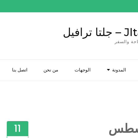
ترافيل
حة والسفر
المدونة
الوجهات
من نحن
اتصل بنا
11