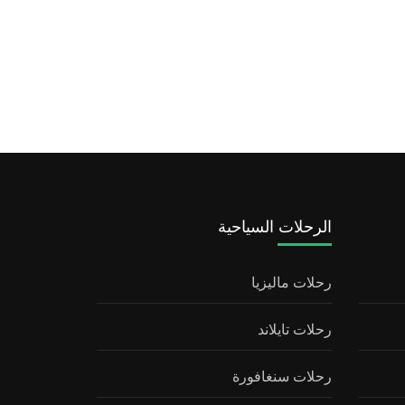
الرحلات السياحية
رحلات ماليزيا
رحلات تايلاند
رحلات سنغافورة