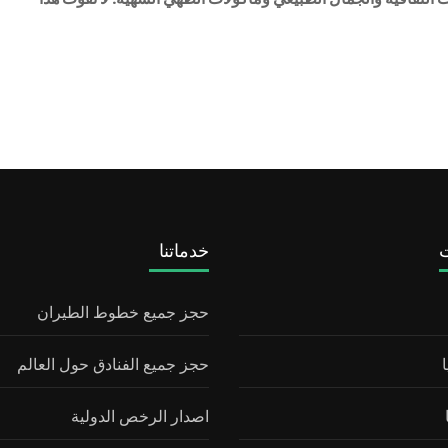
ت
خدماتنا
حجز جميع خطوط الطيران
حجز جميع الفنادق حول العالم
اصدار الرخص الدولية