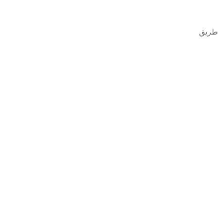
 طريق