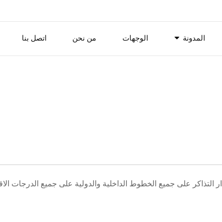
المدونة
الوجهات
من نحن
اتصل بنا
 التذاكر على جميع الخطوط الداخلية والدولية على جميع الدرجات الاق