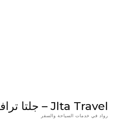
Jlta Travel – جلتا ترافيل
رواد في خدمات السياحة والسفر