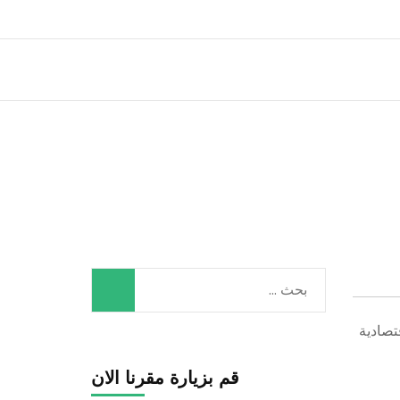
البحث
عن:
تصادية
قم بزيارة مقرنا الان