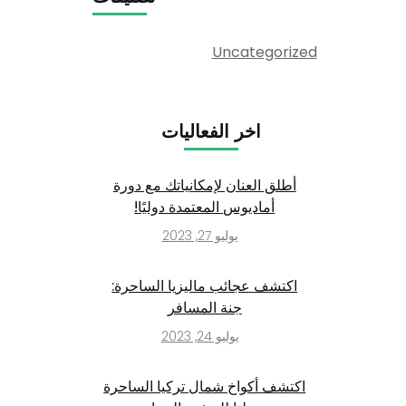
Uncategorized
اخر الفعاليات
أطلق العنان لإمكانياتك مع دورة
أماديوس المعتمدة دوليًا!
يوليو 27, 2023
اكتشف عجائب ماليزيا الساحرة:
جنة المسافر
يوليو 24, 2023
اكتشف أكواخ شمال تركيا الساحرة