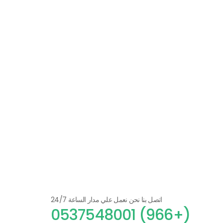
اتصل بنا نحن نعمل علي مدار الساعة 24/7
(+966) 0537548001