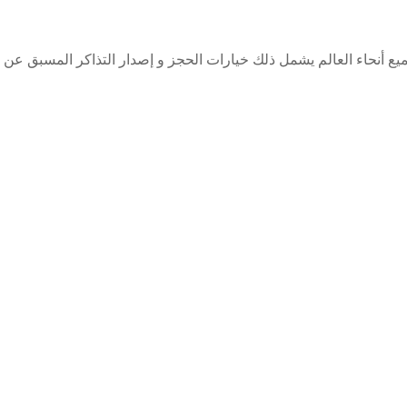
ميع أنحاء العالم يشمل ذلك خيارات الحجز و إصدار التذاكر المسبق عن