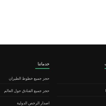
خدماتنا
حجز جميع خطوط الطيران
حجز جميع الفنادق حول العالم
اصدار الرخص الدولية