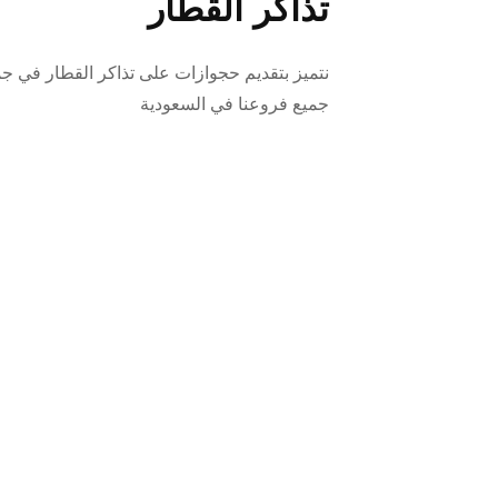
تذاكر القطار
نتميز بتقديم حجوازات على تذاكر القطار في ج
جميع فروعنا في السعودية