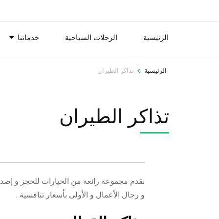
الرئيسية
الرحلات السياحية
خدماتنا
>
الرئيسية
تذاكر الطيران
تذاكر الطيران
نقدم مجموعة رائعة من الخيارات للحجز و إصدار
و رجال الأعمال و الأولى بأسعار تنافسية .