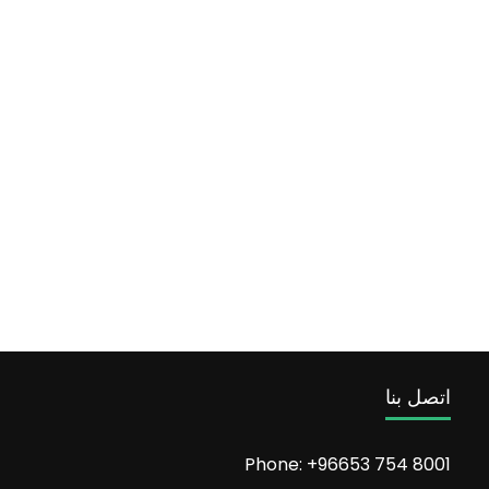
اتصل بنا
Phone: +96653 754 8001