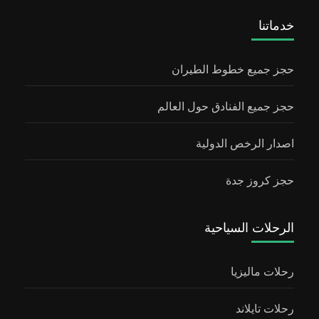
خدماتنا
حجز جميع خطوط الطيران
حجز جميع الفنادق حول العالم
اصدار الرخص الدولية
حجز كروز جدة
الرحلات السياحية
رحلات ماليزيا
رحلات تايلاند