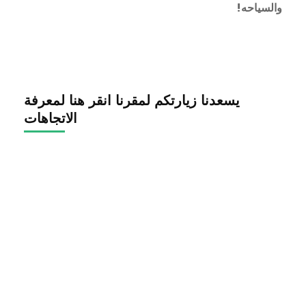
والسياحه!
يسعدنا زيارتكم لمقرنا انقر هنا لمعرفة
الاتجاهات