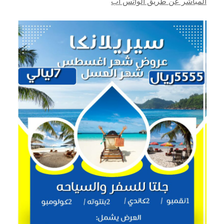
المباشر عن طريق الواتس اب