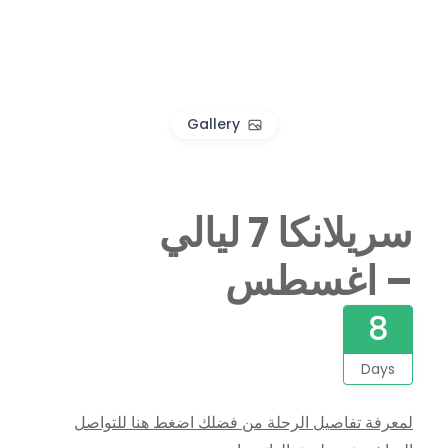
Gallery
سريلانكا 7 ليالي
– اغسطس
8
Days
لمعرفة تفاصيل الرحلة من فضلك اضغط هنا للتواصل