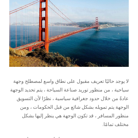
لا يوجد حاليًا تعريف مقبول على نطاق واسع لمصطلح وجهة
سياحية ، من منظور توريد صناعة السياحة ، يتم تحديد الوجهة
عادةً من خلال حدود جغرافية سياسية ، نظرًا لأن التسويق
الوجهة يتم تمويله بشكل شائع من قبل الحكومات ، ومن
منظور المسافر ، قد تكون الوجهة هي ينظر إليها بشكل
مختلف تمامًا.