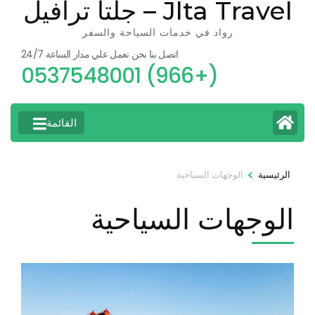
Jlta Travel – جلتا ترافيل
رواد في خدمات السياحة والسفر
اتصل بنا نحن نعمل علي مدار الساعة 24/7
(+966) 0537548001
القائمة
>
الرئيسية
الوجهات السياحية
الوجهات السياحية