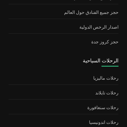
حجز جميع الفنادق حول العالم
اصدار الرخص الدولية
حجز كروز جدة
الرحلات السياحية
رحلات ماليزيا
رحلات تايلاند
رحلات سنغافورة
رحلات اندونيسيا