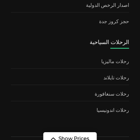
اصدار الرخص الدولية
حجز كروز جدة
الرحلات السياحية
رحلات ماليزيا
رحلات تايلاند
رحلات سنغافورة
رحلات اندونيسيا
Show Prices