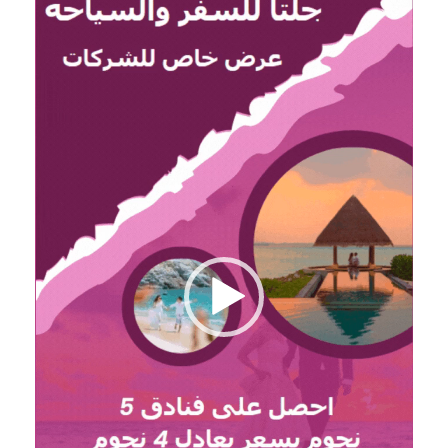
الفيديو